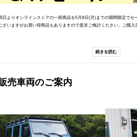
明日よりオンラインストアの一部商品を5月8日(月)までの期間限定で
ございますがお買い得商品もありますので是非ご検討ください。ご購入日
続きを読む
販売車両のご案内