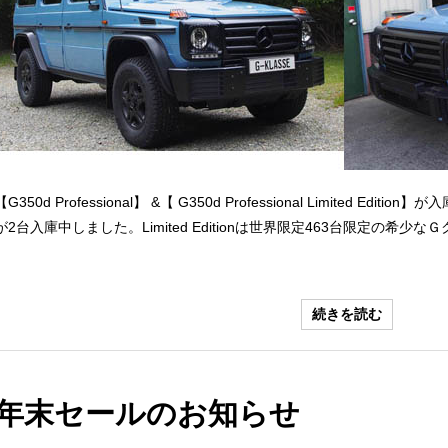
【G350d Professional】 &【 G350d Professional Limited 
が2台入庫中しました。Limited Editionは世界限定463台限定の希少なＧ
続きを読む
年末セールのお知らせ