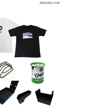
2022/12/01 17:54