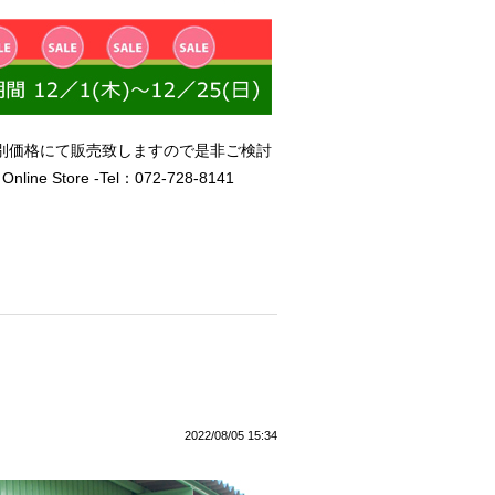
別価格にて販売致しますので是非ご検討
e Store -Tel：072-728-8141
2022/08/05 15:34