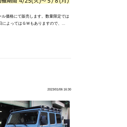
セール価格にて販売します。数量限定では
によってはＧＷもありますので、...
2023/01/06 16:30