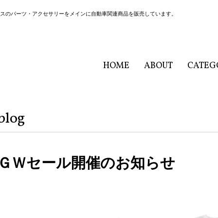
ヴァーゲン/Ｇクラスのパーツ・アクセサリーをメインに自動車関連商品を販売しています。
HOME
ABOUT
CATEG
blog
ＧＷセール開催のお知らせ