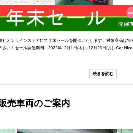
弊社オンラインストアにて年末セールを開催いたします。対象商品は特
下さい！セール開催期間：2022年12月1日(木)～12月26日(月)- Car Nice Onlin
続きを読む
販売車両のご案内