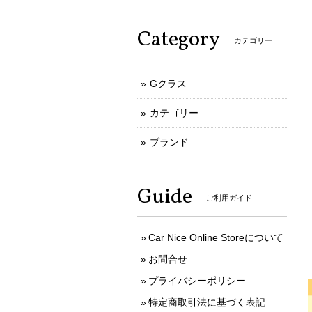
Category
カテゴリー
Gクラス
カテゴリー
ブランド
Guide
ご利用ガイド
Car Nice Online Storeについて
お問合せ
プライバシーポリシー
特定商取引法に基づく表記