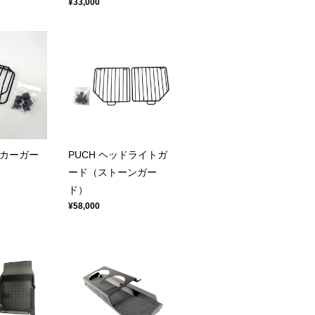
¥33,000
ンカーガー
PUCH ヘッドライトガ
ード（ストーンガー
ド）
¥58,000