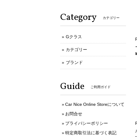
Category
カテゴリー
Gクラス
カテゴリー
ブランド
Guide
ご利用ガイド
Car Nice Online Storeについて
お問合せ
プライバシーポリシー
特定商取引法に基づく表記