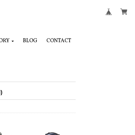
ORY
BLOG
CONTACT
)