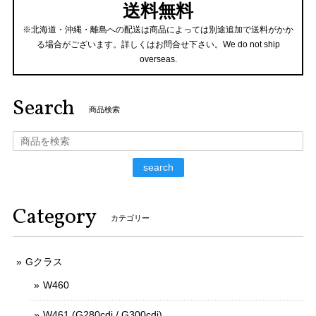
送料無料
※北海道・沖縄・離島への配送は商品によっては別途追加で送料がかか
る場合がございます。詳しくはお問合せ下さい。We do not ship
overseas.
Search
商品検索
search
Category
カテゴリー
Gクラス
W460
W461 (G280cdi / G300cdi)