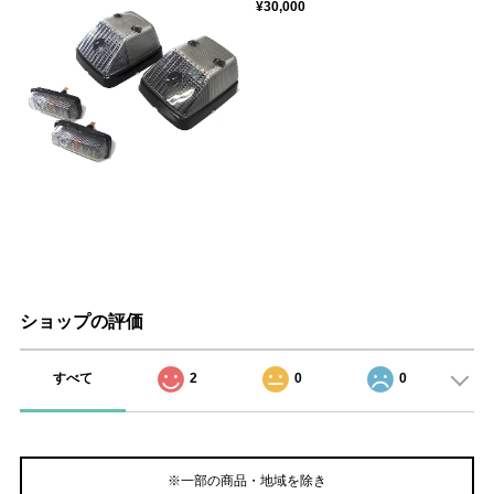
¥30,000
ショップの評価
すべて
2
0
0
※一部の商品・地域を除き