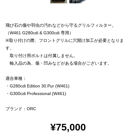
飛び石の傷や羽虫の汚れなどから守るグリルフィルター。
（W461 G280cdi & G300cdi 専用）
※取り付けの際、フロントグリルに穴開け加工が必要となりま
す。
取り付け用ボルトは付属しません。
輸入品の為、傷・凹みなどがある場合がございます。
適合車種：
・G280cdi Edition 30.Pur (W461)
・G300cdi Professional (W461)
ブランド：ORC
¥75,000