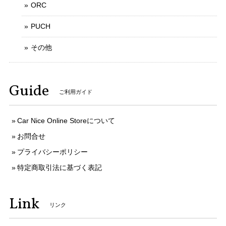
ORC
PUCH
その他
Guide
ご利用ガイド
Car Nice Online Storeについて
お問合せ
プライバシーポリシー
特定商取引法に基づく表記
Link
リンク