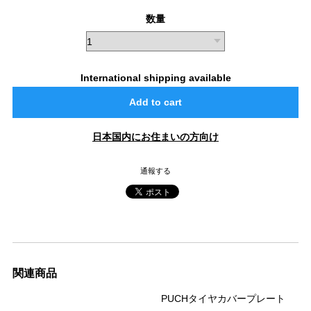
数量
International shipping available
Add to cart
日本国内にお住まいの方向け
通報する
関連商品
PUCHタイヤカバープレート