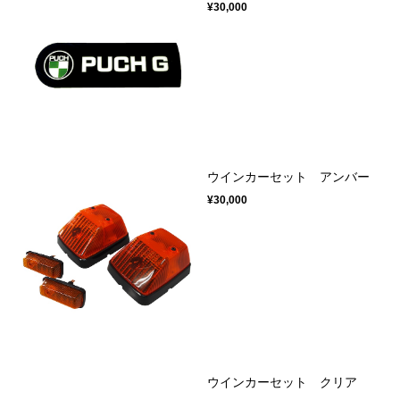
¥30,000
ウインカーセット アンバー
¥30,000
ウインカーセット クリア