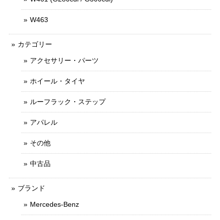
W463
カテゴリー
アクセサリー・パーツ
ホイール・タイヤ
ルーフラック・ステップ
アパレル
その他
中古品
ブランド
Mercedes-Benz