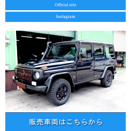
Official site
Instagram