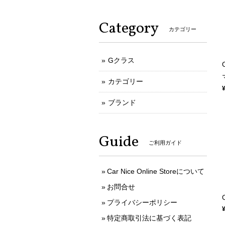
Category
カテゴリー
Gクラス
カテゴリー
ブランド
Guide
ご利用ガイド
Car Nice Online Storeについて
お問合せ
プライバシーポリシー
特定商取引法に基づく表記