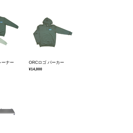
レーナー
ORCロゴ パーカー
¥14,000