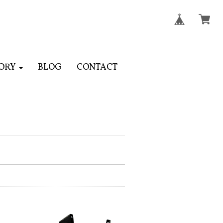
ORY
BLOG
CONTACT