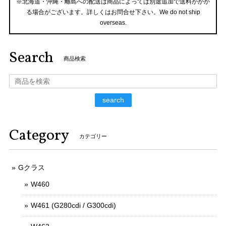
※北海道・沖縄・離島への配送は商品によっては別途追加で送料がかか
る場合がございます。詳しくはお問合せ下さい。We do not ship
overseas.
Search
商品検索
search
Category
カテゴリー
Gクラス
W460
W461 (G280cdi / G300cdi)