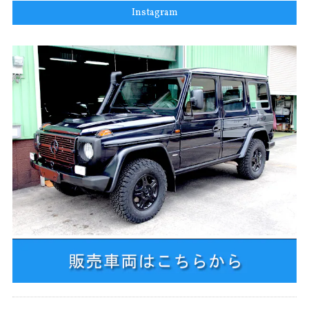
Instagram