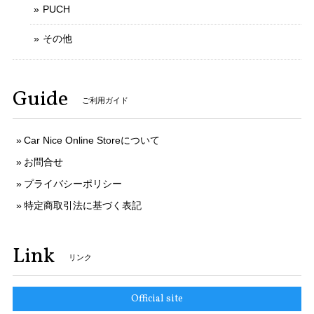
PUCH
その他
Guide
ご利用ガイド
Car Nice Online Storeについて
お問合せ
プライバシーポリシー
特定商取引法に基づく表記
Link
リンク
Official site