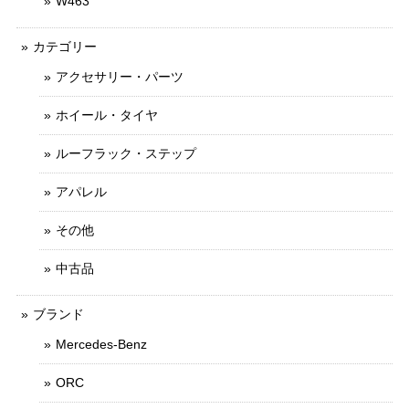
W463
カテゴリー
アクセサリー・パーツ
ホイール・タイヤ
ルーフラック・ステップ
アパレル
その他
中古品
ブランド
Mercedes-Benz
ORC