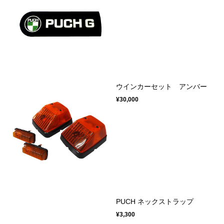
ウインカーセット アンバー
¥30,000
PUCH ネックストラップ
¥3,300