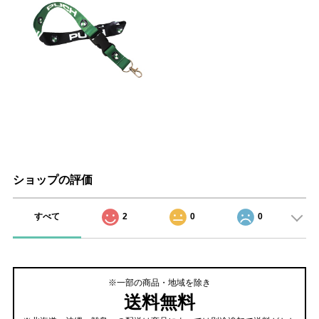
ショップの評価
すべて
2
0
0
※一部の商品・地域を除き
送料無料