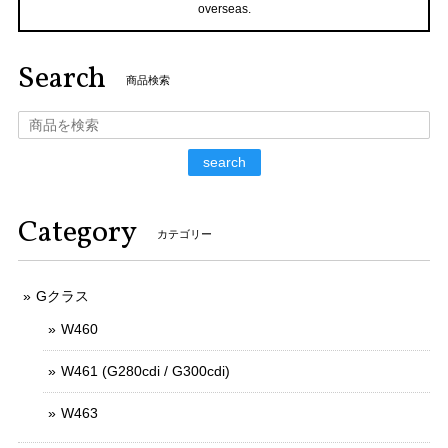
overseas.
Search
商品検索
search
Category
カテゴリー
Gクラス
W460
W461 (G280cdi / G300cdi)
W463