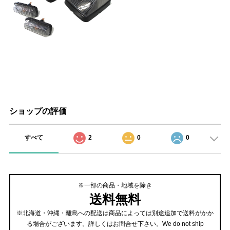
ショップの評価
すべて
2
0
0
※一部の商品・地域を除き
送料無料
※北海道・沖縄・離島への配送は商品によっては別途追加で送料がかか
る場合がございます。詳しくはお問合せ下さい。We do not ship