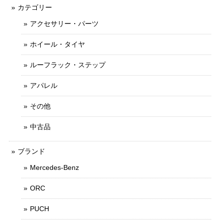
カテゴリー
アクセサリー・パーツ
ホイール・タイヤ
ルーフラック・ステップ
アパレル
その他
中古品
ブランド
Mercedes-Benz
ORC
PUCH