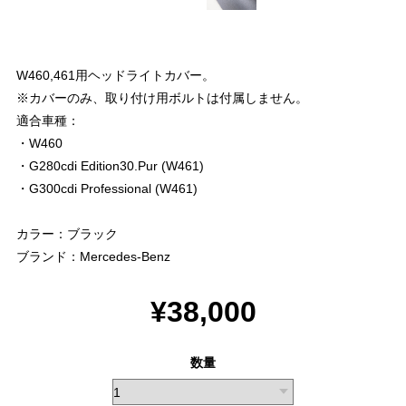
W460,461用ヘッドライトカバー。
※カバーのみ、取り付け用ボルトは付属しません。
適合車種：
・W460
・G280cdi Edition30.Pur (W461)
・G300cdi Professional (W461)
カラー：ブラック
ブランド：Mercedes-Benz
¥38,000
数量