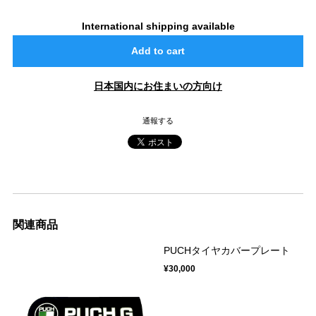
International shipping available
Add to cart
日本国内にお住まいの方向け
通報する
関連商品
PUCHタイヤカバープレート
¥30,000