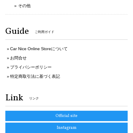
その他
Guide
ご利用ガイド
Car Nice Online Storeについて
お問合せ
プライバシーポリシー
特定商取引法に基づく表記
Link
リンク
Official site
Instagram