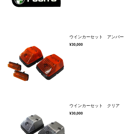
ウインカーセット アンバー
¥30,000
ウインカーセット クリア
¥30,000